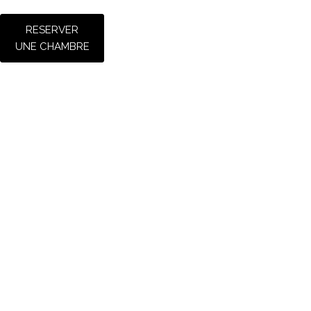
RESERVER
UNE CHAMBRE